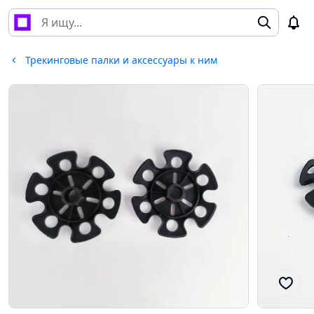
Трекинговые палки и аксессуары к ним