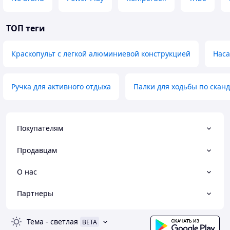
ТОП теги
Краскопульт с легкой алюминиевой конструкцией
Наса
Ручка для активного отдыха
Палки для ходьбы по скан
Покупателям
Продавцам
О нас
Партнеры
Тема
-
светлая
BETA