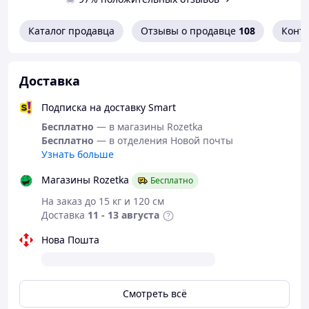
Каталог продавца
Отзывы о продавце
108
Конт
Доставка
Подписка на доставку Smart
Бесплатно
— в магазины Rozetka
Бесплатно
— в отделения Новой почты
Узнать больше
Магазины Rozetka
Бесплатно
На заказ до 15 кг и 120 см
Доставка
11 - 13 августа
Нова Пошта
Смотреть всё