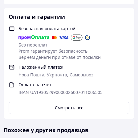
Оплата и гарантии
Безопасная оплата картой
Без переплат
Prom гарантирует безопасность
Вернем деньги при отказе от посылки
Наложенный платеж
Нова Пошта, Укрпочта, Самовывоз
Оплата на счет
IBAN UA193052990000026007011006505
Смотреть всё
Похожее у других продавцов