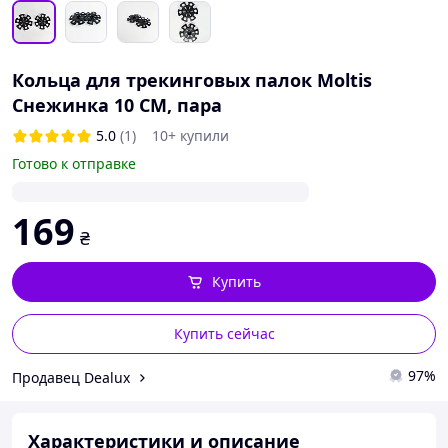
Кольца для трекинговых палок Moltis
Снежинка 10 СМ, пара
5.0
(1)
10+ купили
Готово к отправке
169
₴
Купить
Купить сейчас
97%
Продавец Dealux
Характеристики и описание