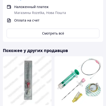
Наложенный платеж
Магазины Rozetka, Нова Пошта
Оплата на счет
Смотреть всё
Похожее у других продавцов