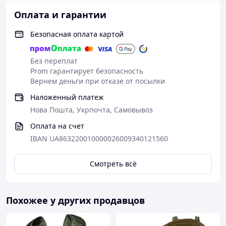
Оплата и гарантии
Безопасная оплата картой
Без переплат
Prom гарантирует безопасность
Вернем деньги при отказе от посылки
Наложенный платеж
Нова Пошта, Укрпочта, Самовывоз
Оплата на счет
IBAN UA863220010000026009340121560
Смотреть всё
Похожее у других продавцов