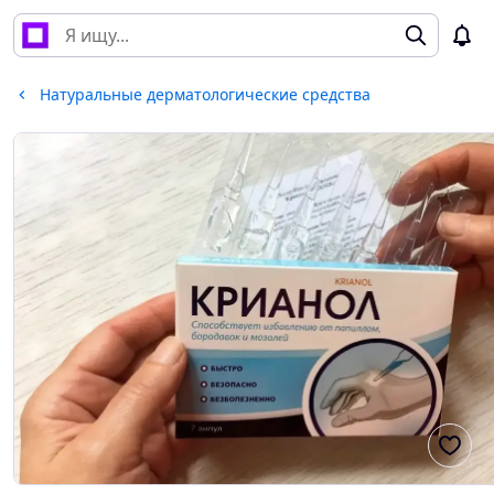
Натуральные дерматологические средства