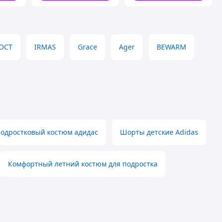
ГОСТ
IRMAS
Grace
Ager
BEWARM
одростковый костюм адидас
Шорты детские Adidas
Комфортный летний костюм для подростка