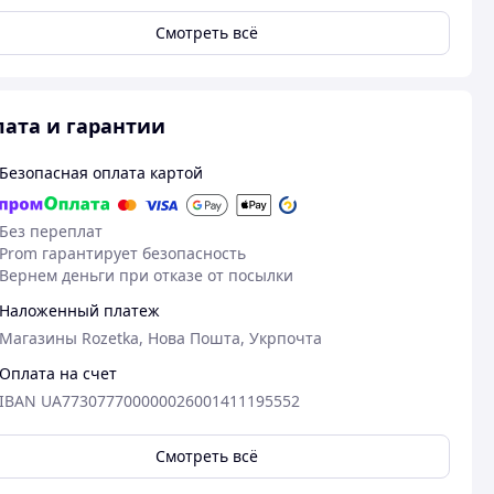
Смотреть всё
ата и гарантии
Безопасная оплата картой
Без переплат
Prom гарантирует безопасность
Вернем деньги при отказе от посылки
Наложенный платеж
Магазины Rozetka, Нова Пошта, Укрпочта
Оплата на счет
IBAN UA773077700000026001411195552
Смотреть всё