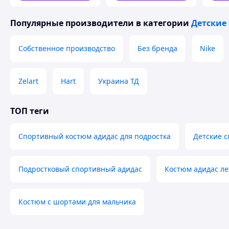
Популярные производители
в категории
Детские
Собственное производство
Без бренда
Nike
Zelart
Hart
Украина ТД
ТОП теги
Спортивный костюм адидас для подростка
Детские 
Подростковый спортивный адидас
Костюм адидас л
Костюм с шортами для мальчика