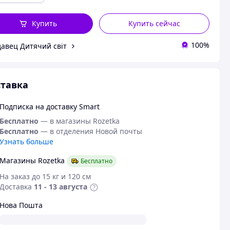
Купить
Купить сейчас
100%
авец Дитячий світ
тавка
Подписка на доставку Smart
Бесплатно
— в магазины Rozetka
Бесплатно
— в отделения Новой почты
Узнать больше
Магазины Rozetka
Бесплатно
На заказ до 15 кг и 120 см
Доставка
11 - 13 августа
Нова Пошта