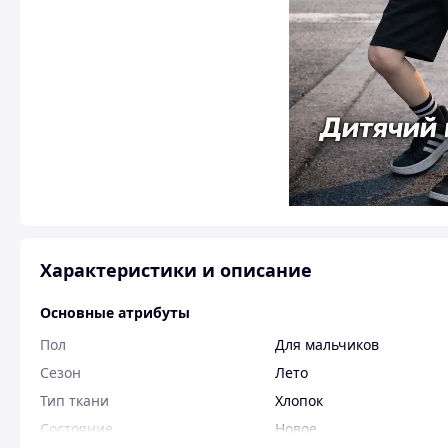
Характеристики и описание
Основные атрибуты
Пол
Для мальчиков
Сезон
Лето
Тип ткани
Хлопок
Состояние
Новое