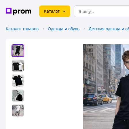
Каталог
Каталог товаров
Одежда и обувь
Детская одежда и о