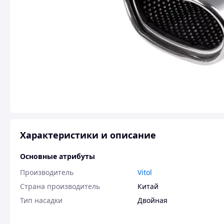
Характеристики и описание
Основные атрибуты
Производитель
Vitol
Страна производитель
Китай
Тип насадки
Двойная
Пользовательские характеристики