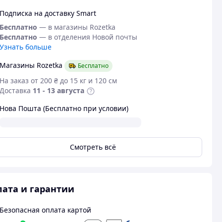
Подписка на доставку Smart
Бесплатно
— в магазины Rozetka
Бесплатно
— в отделения Новой почты
Узнать больше
Магазины Rozetka
Бесплатно
На заказ от 200 ₴ до 15 кг и 120 см
Доставка
11 - 13 августа
Нова Пошта (Бесплатно при условии)
Смотреть всё
ата и гарантии
Безопасная оплата картой