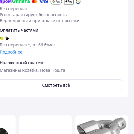
Без переплат
Prom гарантирует безопасность
Вернем деньги при отказе от посылки
Оплатить частями
Без переплат*, от 66 ₴/мес.
Подробнее
Наложенный платеж
Магазины Rozetka, Нова Пошта
Смотреть всё