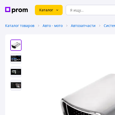
Каталог
Каталог товаров
Авто - мото
Автозапчасти