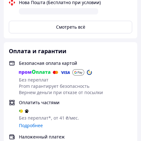
Нова Пошта (Бесплатно при условии)
Смотреть всё
Оплата и гарантии
Безопасная оплата картой
Без переплат
Prom гарантирует безопасность
Вернем деньги при отказе от посылки
Оплатить частями
Без переплат*, от 41 ₴/мес.
Подробнее
Наложенный платеж