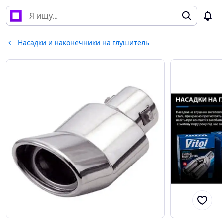
Насадки и наконечники на глушитель