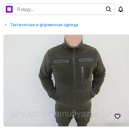
Тактическая и форменная одежда