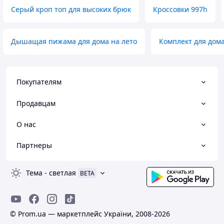
Серый кроп топ для высоких брюк
Кроссовки 997h
Дышащая пижама для дома на лето
Комплект для дома
Покупателям
Продавцам
О нас
Партнеры
Тема
-
светлая
BETA
© Prom.ua — маркетплейс України, 2008-2026