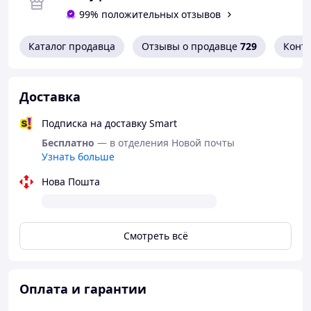
99% положительных отзывов
Каталог продавца
Отзывы о продавце
729
Конт
Доставка
Подписка на доставку Smart
Бесплатно
— в отделения Новой почты
Узнать больше
Нова Пошта
Смотреть всё
Оплата и гарантии