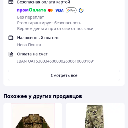
Безопасная оплата картой
Без переплат
Prom гарантирует безопасность
Вернем деньги при отказе от посылки
Наложенный платеж
Нова Пошта
Оплата на счет
IBAN UA153003460000026006100001691
Смотреть всё
Похожее у других продавцов