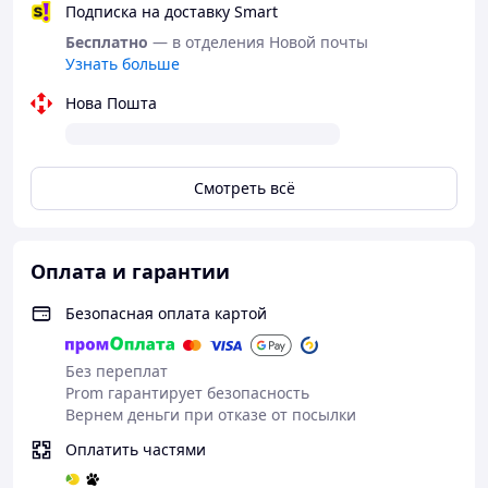
Подписка на доставку Smart
Бесплатно
— в отделения Новой почты
Узнать больше
Нова Пошта
Смотреть всё
Оплата и гарантии
Безопасная оплата картой
Без переплат
Prom гарантирует безопасность
Вернем деньги при отказе от посылки
Оплатить частями