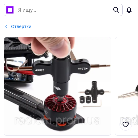
Отвертки