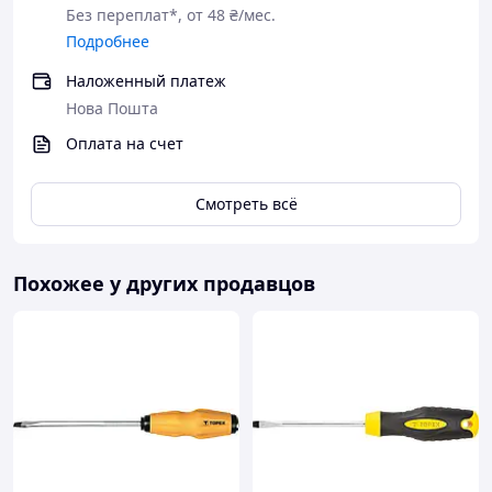
Без переплат*, от 48 ₴/мес.
Подробнее
Наложенный платеж
Нова Пошта
Оплата на счет
Смотреть всё
Похожее у других продавцов