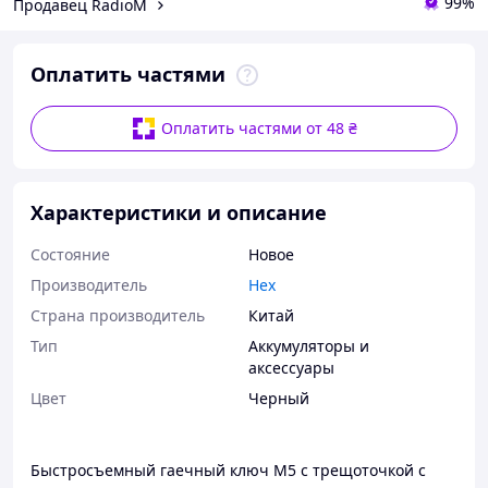
99%
Продавец RadioM
Оплатить частями
Оплатить частями от 48 ₴
Характеристики и описание
Состояние
Новое
Производитель
Hex
Страна производитель
Китай
Тип
Аккумуляторы и
аксессуары
Цвет
Черный
Быстросъемный гаечный ключ M5 с трещоточкой с