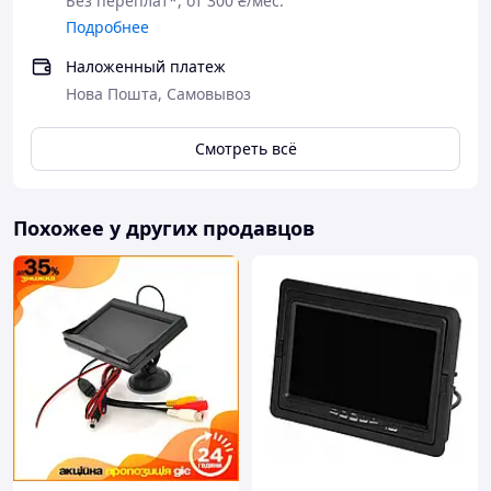
Без переплат*, от 300 ₴/мес.
Подробнее
Наложенный платеж
Нова Пошта, Самовывоз
Смотреть всё
Похожее у других продавцов