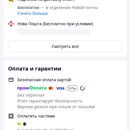
Бесплатно
— в отделения Новой почты
Узнать больше
Нова Пошта (Бесплатно при условии)
Смотреть всё
Оплата и гарантии
Безопасная оплата картой
Без переплат
Prom гарантирует безопасность
Вернем деньги при отказе от посылки
Оплатить частями