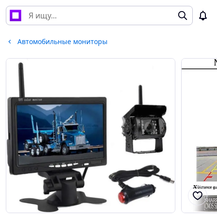
Автомобильные мониторы