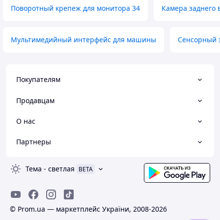
Поворотный крепеж для монитора 34
Камера заднего 
Мультимедийный интерфейс для машины
Сенсорный 
Покупателям
Продавцам
О нас
Партнеры
Тема
-
светлая
BETA
© Prom.ua — маркетплейс України, 2008-2026