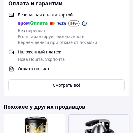
Оплата и гарантии
Безопасная оплата картой
Без переплат
Prom гарантирует безопасность
Вернем деньги при отказе от посылки
Наложенный платеж
Нова Пошта, Укрпочта
Оплата на счет
Смотреть всё
Похожее у других продавцов