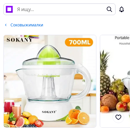
Соковыжималки