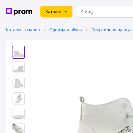
Каталог
Каталог товаров
Одежда и обувь
Спортивная одежда