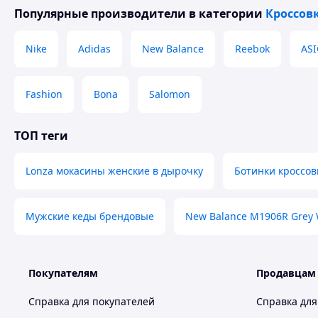
Популярные производители
в категории
Кроссов
Nike
Adidas
New Balance
Reebok
ASI
Fashion
Bona
Salomon
ТОП теги
Lonza мокасины женские в дырочку
Ботинки кроссов
Мужские кеды брендовые
New Balance M1906R Grey 
Покупателям
Продавцам
Справка для покупателей
Справка для