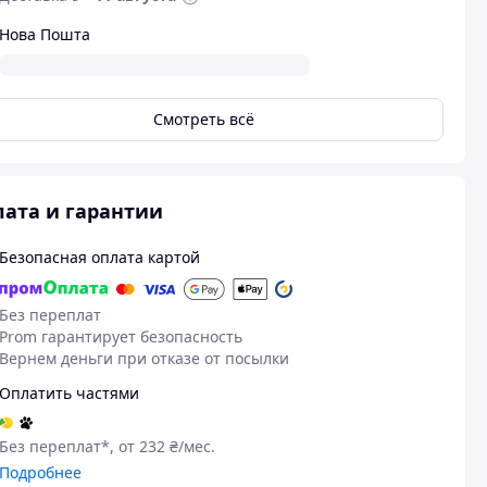
Нова Пошта
Смотреть всё
ата и гарантии
Безопасная оплата картой
Без переплат
Prom гарантирует безопасность
Вернем деньги при отказе от посылки
Оплатить частями
Без переплат*, от 232 ₴/мес.
Подробнее