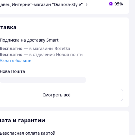
95%
авец Интернет-магазин "Dianora-Style"
тавка
Подписка на доставку Smart
Бесплатно
— в магазины Rozetka
Бесплатно
— в отделения Новой почты
Узнать больше
Нова Пошта
Смотреть всё
ата и гарантии
Безопасная оплата картой