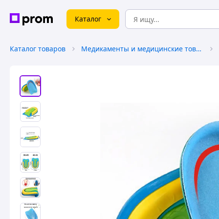
Каталог
Каталог товаров
Медикаменты и медицинские товары