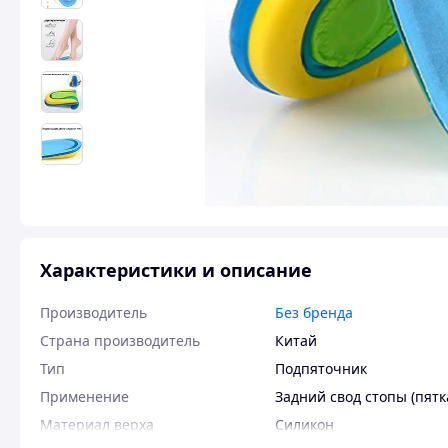
Характеристики и описание
Производитель
Без бренда
Страна производитель
Китай
Тип
Подпяточник
Применение
Задний свод стопы (пятк
Материал верха
Силикон