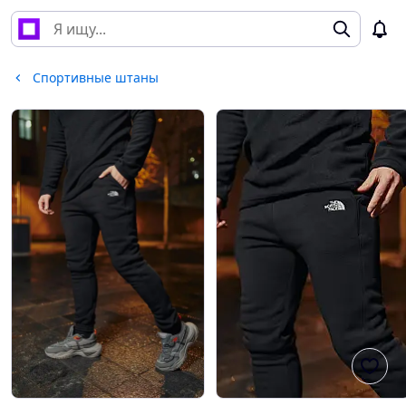
Спортивные штаны