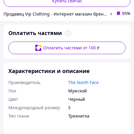
Купить сейчас
95%
Продавец Vip Clothing - Интернет магазин брендовой одежды
Оплатить частями
Оплатить частями от 100 ₴
Характеристики и описание
Производитель
The North Face
Пол
Мужской
Цвет
Черный
Международный размер
S
Тип ткани
Трехнитка