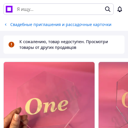
Свадебные приглашения и рассадочные карточки
К сожалению, товар недоступен. Просмотри
товары от других продавцов