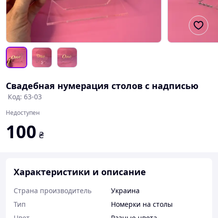
Свадебная нумерация столов с надписью
Код: 63-03
Недоступен
100
₴
Характеристики и описание
Страна производитель
Украина
Тип
Номерки на столы
Цвет
Разные цвета