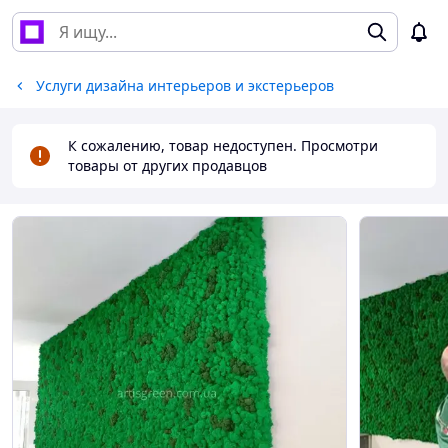
Услуги дизайна интерьеров и экстерьеров
К сожалению, товар недоступен. Просмотри
товары от других продавцов