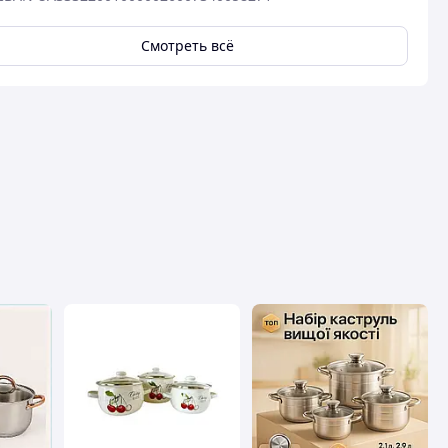
Смотреть всё