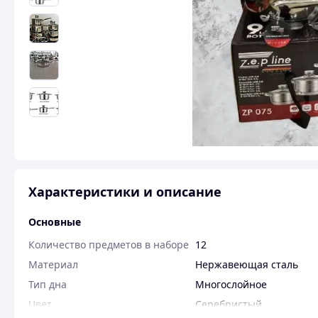
Характеристики и описание
Основные
Количество предметов в наборе
12
Материал
Нержавеющая сталь
Тип дна
Многослойное
Цвет
Серебристый