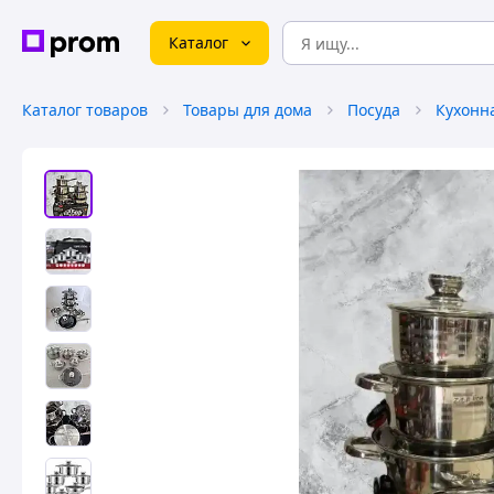
Каталог
Каталог товаров
Товары для дома
Посуда
Кухонн