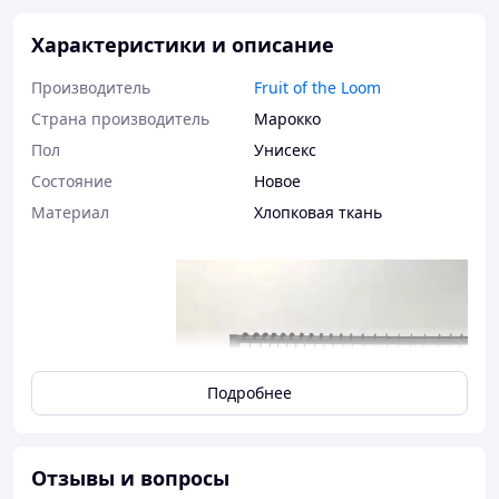
Характеристики и описание
Производитель
Fruit of the Loom
Страна производитель
Марокко
Пол
Унисекс
Состояние
Новое
Материал
Хлопковая ткань
Подробнее
Отзывы и вопросы