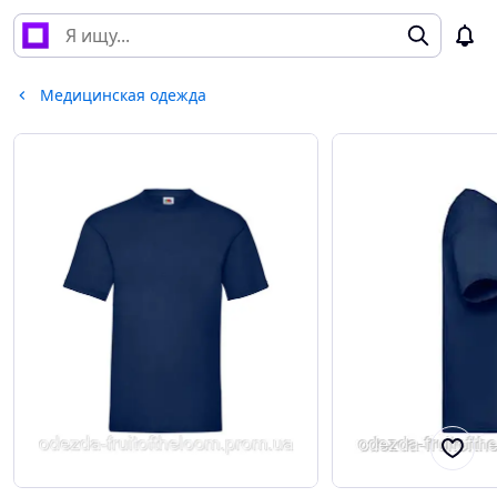
Медицинская одежда