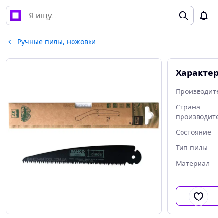
Ручные пилы, ножовки
Характе
Производит
Страна
производит
Состояние
Тип пилы
Материал