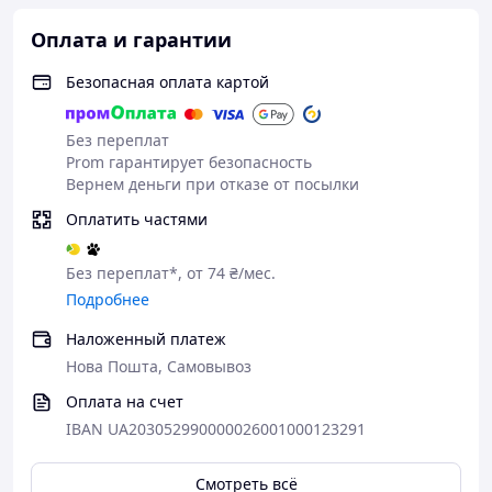
Оплата и гарантии
Безопасная оплата картой
Без переплат
Prom гарантирует безопасность
Вернем деньги при отказе от посылки
Оплатить частями
Без переплат*, от 74 ₴/мес.
Подробнее
Наложенный платеж
Нова Пошта, Самовывоз
Оплата на счет
IBAN UA203052990000026001000123291
Смотреть всё