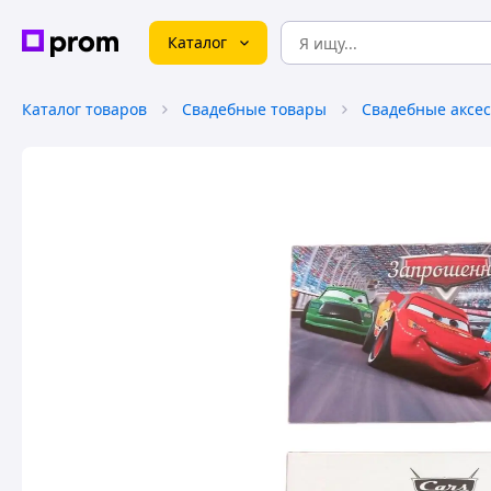
Каталог
Каталог товаров
Свадебные товары
Свадебные аксе