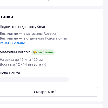
тавка
Подписка на доставку Smart
Бесплатно
— в магазины Rozetka
Бесплатно
— в отделения Новой почты
Узнать больше
Магазины Rozetka
Бесплатно
На заказ до 15 кг и 120 см
Доставка
12 - 14 августа
Нова Пошта
Смотреть всё