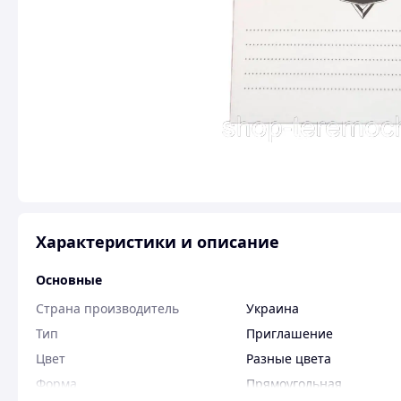
Характеристики и описание
Основные
Страна производитель
Украина
Тип
Приглашение
Цвет
Разные цвета
Форма
Прямоугольная