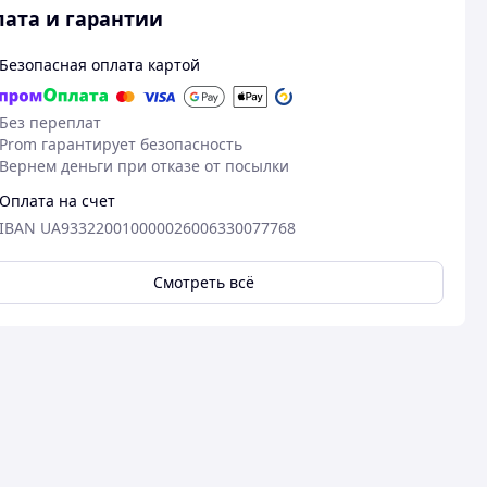
ата и гарантии
Безопасная оплата картой
Без переплат
Prom гарантирует безопасность
Вернем деньги при отказе от посылки
Оплата на счет
IBAN UA933220010000026006330077768
Смотреть всё