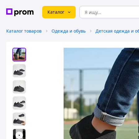
Каталог
Каталог товаров
Одежда и обувь
Детская одежда и о