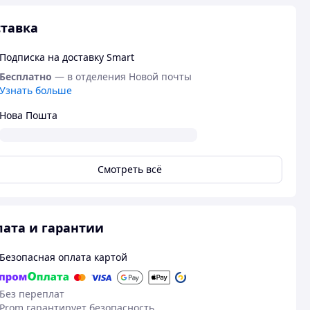
тавка
Подписка на доставку Smart
Бесплатно
— в отделения Новой почты
Узнать больше
Нова Пошта
Смотреть всё
ата и гарантии
Безопасная оплата картой
Без переплат
Prom гарантирует безопасность