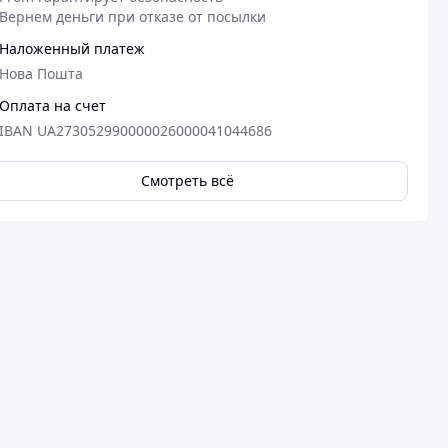
Вернем деньги при отказе от посылки
Наложенный платеж
Нова Пошта
Оплата на счет
IBAN UA273052990000026000041044686
Смотреть всё