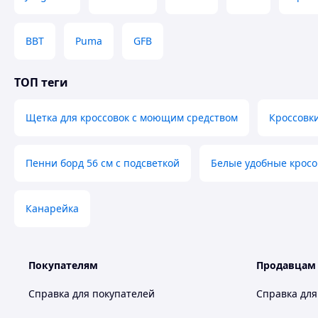
BBT
Puma
GFB
ТОП теги
Щетка для кроссовок с моющим средством
Кроссовк
Пенни борд 56 см с подсветкой
Белые удобные кросо
Канарейка
Покупателям
Продавцам
Справка для покупателей
Справка для