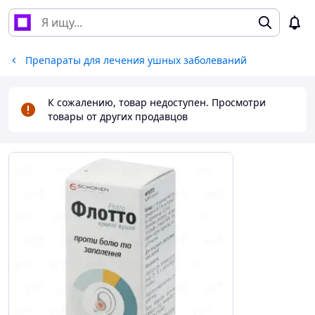
Препараты для лечения ушных заболеваний
К сожалению, товар недоступен. Просмотри
товары от других продавцов