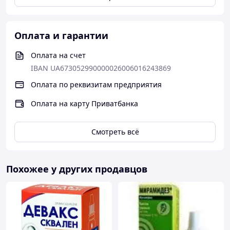
Оплата и гарантии
Оплата на счет
IBAN UA673052990000026006016243869
Оплата по реквизитам предприятия
Оплата на карту Приватбанка
Смотреть всё
Похожее у других продавцов