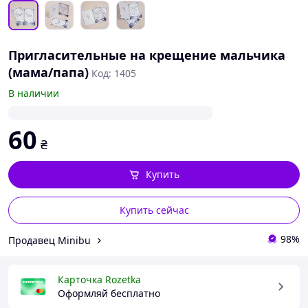
Пригласительные на крещение мальчика
(мама/папа)
Код: 1405
В наличии
60
₴
Купить
Купить сейчас
98%
Продавец Minibu
Карточка Rozetka
Оформляй бесплатно