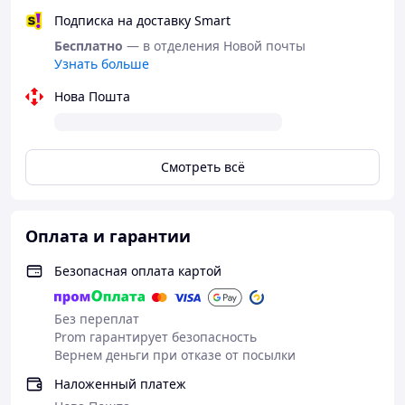
Подписка на доставку Smart
Бесплатно
— в отделения Новой почты
Узнать больше
Нова Пошта
Смотреть всё
Оплата и гарантии
Безопасная оплата картой
Без переплат
Prom гарантирует безопасность
Вернем деньги при отказе от посылки
Наложенный платеж