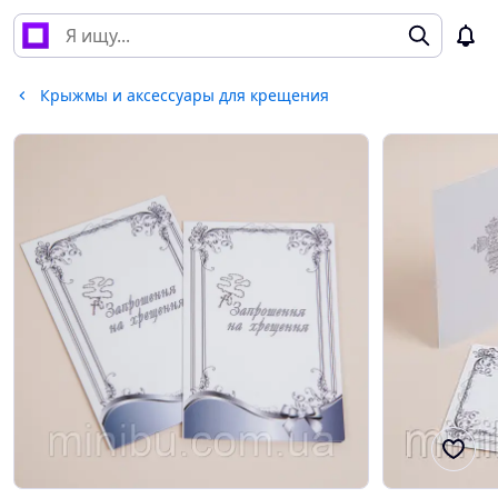
Крыжмы и аксессуары для крещения