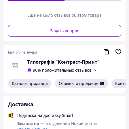
Еще не было отзывов об этом товаре
Задать вопрос
Был online:
вчера
Типографія "Контраст-Принт"
96% положительных отзывов
Каталог продавца
Отзывы о продавце
69
Конта
Доставка
Подписка на доставку Smart
Бесплатно
— в отделения Новой почты