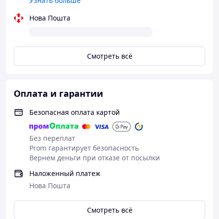
Узнать больше
Нова Пошта
Смотреть всё
Оплата и гарантии
Безопасная оплата картой
Без переплат
Prom гарантирует безопасность
Вернем деньги при отказе от посылки
Наложенный платеж
Нова Пошта
Смотреть всё