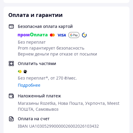
Оплата и гарантии
Безопасная оплата картой
Без переплат
Prom гарантирует безопасность
Вернем деньги при отказе от посылки
Оплатить частями
Без переплат*, от 270 ₴/мес.
Подробнее
Наложенный платеж
Магазины Rozetka, Нова Пошта, Укрпочта, Meest
ПОШТА, Самовывоз
Оплата на счет
IBAN UA103052990000026002026103432