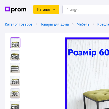
Каталог
Каталог товаров
Товары для дома
Мебель
Кресл