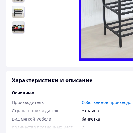
Характеристики и описание
Основные
Производитель
Собственное производс
Страна производитель
Украина
Вид мягкой мебели
банкетка
Количество посадочных мест
2