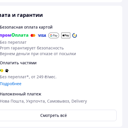
ата и гарантии
Безопасная оплата картой
Без переплат
Prom гарантирует безопасность
Вернем деньги при отказе от посылки
Оплатить частями
Без переплат*, от 249 ₴/мес.
Подробнее
Наложенный платеж
Нова Пошта, Укрпочта, Самовывоз, Delivery
Смотреть всё