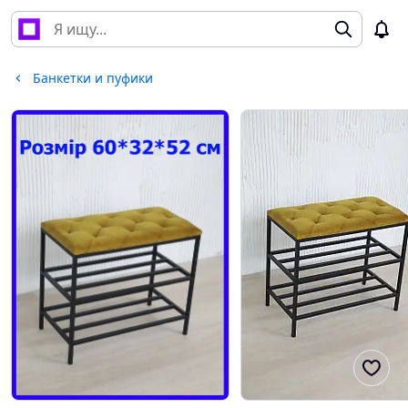
Банкетки и пуфики