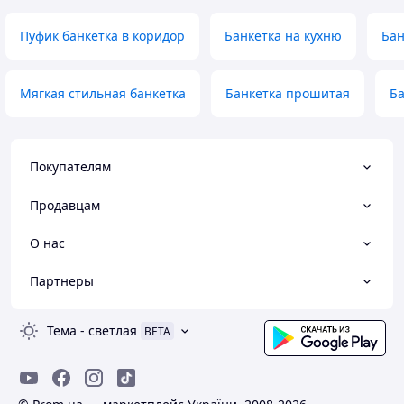
Пуфик банкетка в коридор
Банкетка на кухню
Бан
Мягкая стильная банкетка
Банкетка прошитая
Ба
Покупателям
Продавцам
О нас
Партнеры
Тема
-
светлая
BETA