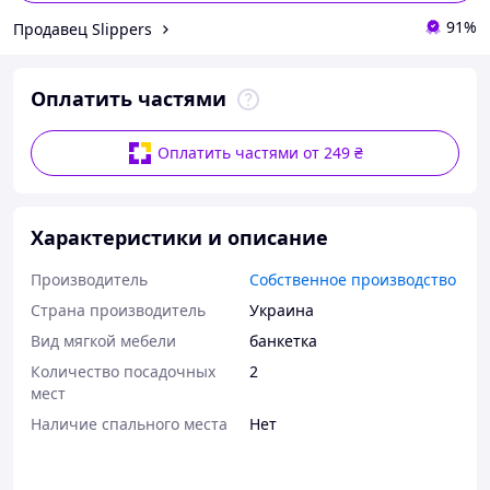
91%
Продавец Slippers
Оплатить частями
Оплатить частями от 249 ₴
Характеристики и описание
Производитель
Собственное производство
Страна производитель
Украина
Вид мягкой мебели
банкетка
Количество посадочных
2
мест
Наличие спального места
Нет