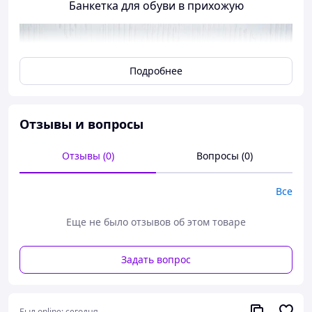
Банкетка для обуви в прихожую
Подробнее
Отзывы и вопросы
Отзывы (0)
Вопросы (0)
Все
Еще не было отзывов об этом товаре
Задать вопрос
Был online:
сегодня