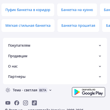
Пуфик банкетка в коридор
Банкетка на кухню
Бан
Мягкая стильная банкетка
Банкетка прошитая
Ба
Покупателям
Продавцам
О нас
Партнеры
Тема
-
светлая
BETA