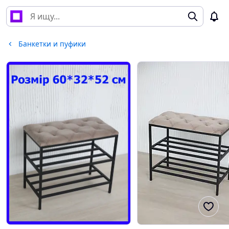
Банкетки и пуфики