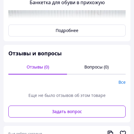
Банкетка для обуви в прихожую
Подробнее
Отзывы и вопросы
Отзывы (0)
Вопросы (0)
Все
Еще не было отзывов об этом товаре
Задать вопрос
Был online:
сегодня