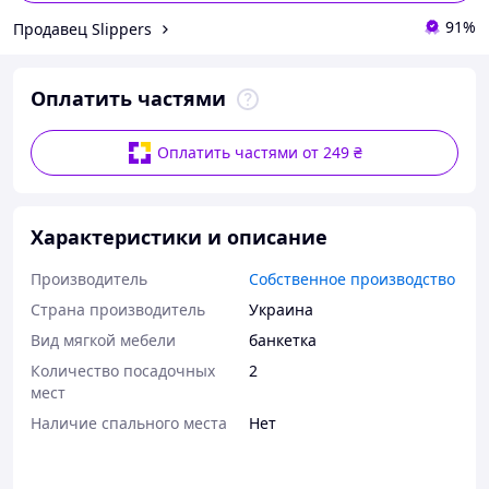
91%
Продавец Slippers
Оплатить частями
Оплатить частями от 249 ₴
Характеристики и описание
Производитель
Собственное производство
Страна производитель
Украина
Вид мягкой мебели
банкетка
Количество посадочных
2
мест
Наличие спального места
Нет