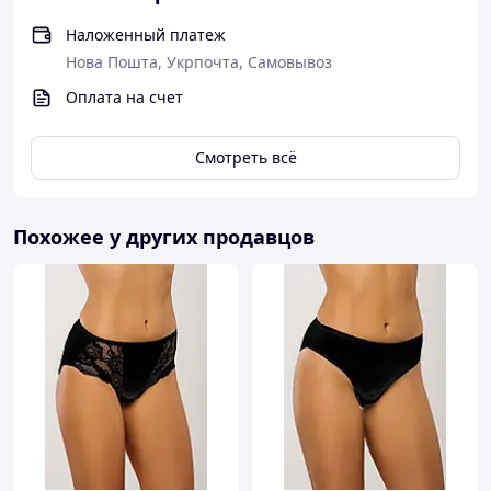
Наложенный платеж
Нова Пошта, Укрпочта, Самовывоз
Оплата на счет
Смотреть всё
Похожее у других продавцов