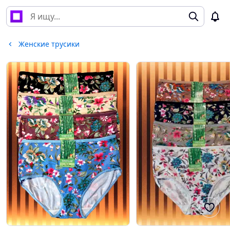
Женские трусики