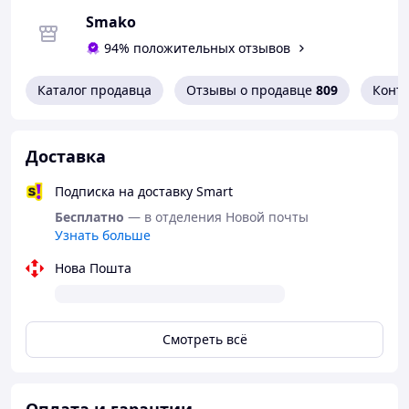
Smako
94% положительных отзывов
Каталог продавца
Отзывы о продавце
809
Конт
Доставка
Подписка на доставку Smart
Бесплатно
— в отделения Новой почты
Узнать больше
Нова Пошта
Смотреть всё