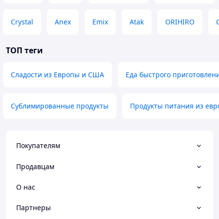
Crystal
Anex
Emix
Atak
ORIHIRO
ТОП теги
Сладости из Европы и США
Еда быстрого приготовлен
Сублимированные продукты
Продукты питания из ев
Покупателям
Продавцам
О нас
Партнеры