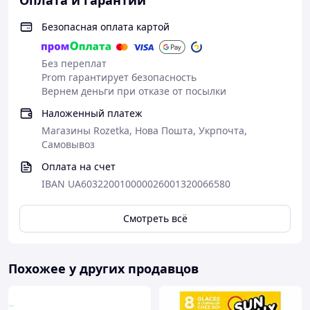
Оплата и гарантии
Безопасная оплата картой
Без переплат
Prom гарантирует безопасность
Вернем деньги при отказе от посылки
Наложенный платеж
Магазины Rozetka, Нова Пошта, Укрпочта,
Самовывоз
Оплата на счет
IBAN UA603220010000026001320066580
Смотреть всё
Похожее у других продавцов