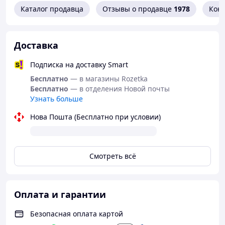
Каталог продавца
Отзывы о продавце
1978
Кон
Доставка
Подписка на доставку Smart
Бесплатно
— в магазины Rozetka
Бесплатно
— в отделения Новой почты
Узнать больше
Нова Пошта (Бесплатно при условии)
Смотреть всё
Оплата и гарантии
Безопасная оплата картой