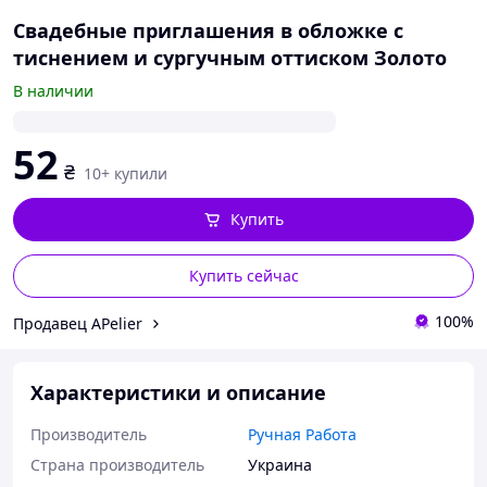
Свадебные приглашения в обложке с
тиснением и сургучным оттиском Золото
В наличии
52
₴
10+ купили
Купить
Купить сейчас
100%
Продавец APelier
Характеристики и описание
Производитель
Ручная Работа
Страна производитель
Украина