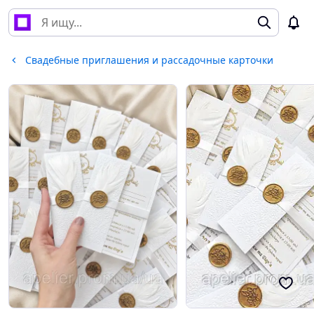
Свадебные приглашения и рассадочные карточки