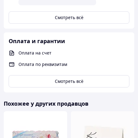
Смотреть всё
Оплата и гарантии
Оплата на счет
Оплата по реквизитам
Смотреть всё
Похожее у других продавцов