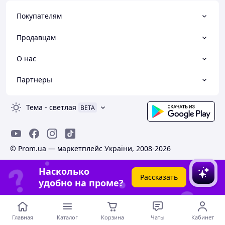
Покупателям
Продавцам
О нас
Партнеры
Тема
-
светлая
BETA
© Prom.ua — маркетплейс України, 2008-2026
Насколько
Рассказать
удобно на проме?
Главная
Каталог
Корзина
Чаты
Кабинет