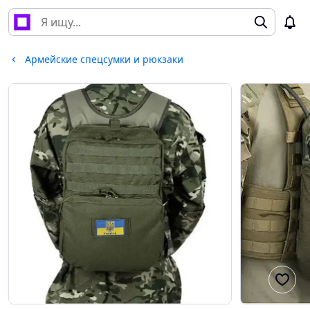
Армейские спецсумки и рюкзаки