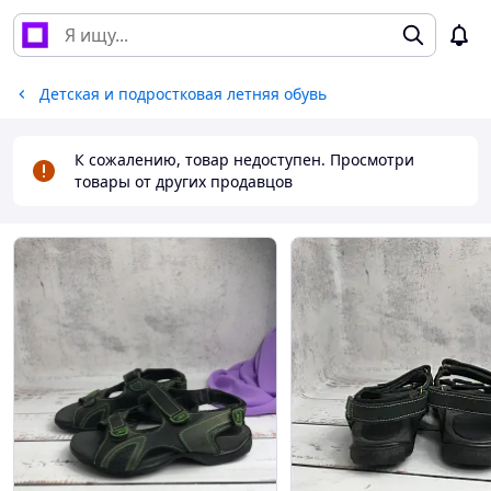
Детская и подростковая летняя обувь
К сожалению, товар недоступен. Просмотри
товары от других продавцов