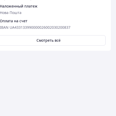
Наложенный платеж
Нова Пошта
Оплата на счет
IBAN UA433133990000026002030200837
Смотреть всё