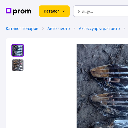
Каталог
Каталог товаров
Авто - мото
Аксессуары для авто