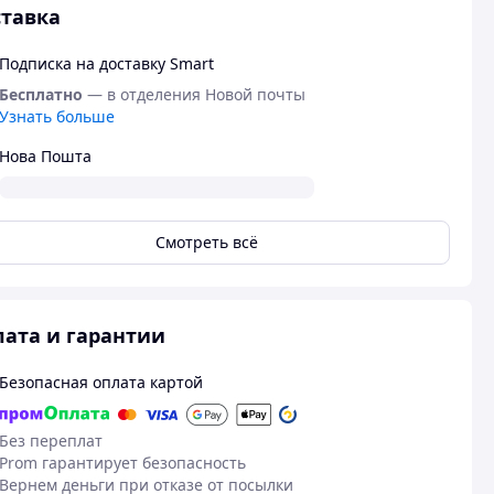
тавка
Подписка на доставку Smart
Бесплатно
— в отделения Новой почты
Узнать больше
Нова Пошта
Смотреть всё
ата и гарантии
Безопасная оплата картой
Без переплат
Prom гарантирует безопасность
Вернем деньги при отказе от посылки