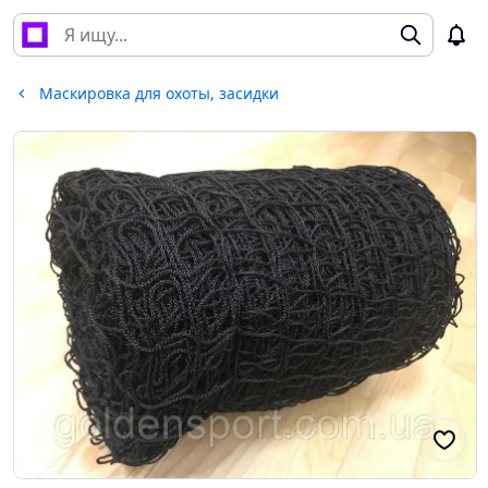
Маскировка для охоты, засидки