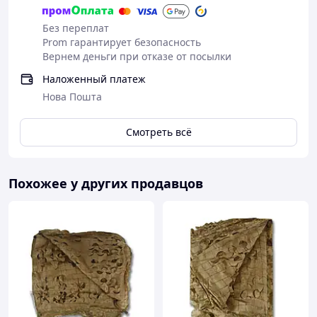
Без переплат
Prom гарантирует безопасность
Вернем деньги при отказе от посылки
Наложенный платеж
Нова Пошта
Смотреть всё
Похожее у других продавцов