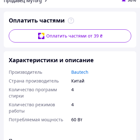
Продавец MyTorg
Оплатить частями
Оплатить частями от 39 ₴
Характеристики и описание
Производитель
Bautech
Страна производитель
Китай
Количество программ
4
стирки
Количество режимов
4
работы
Потребляемая мощность
60 Вт