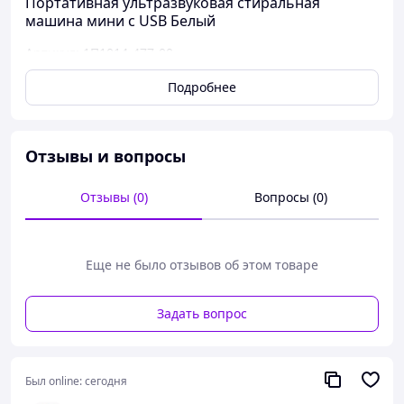
Портативная ультразвуковая стиральная
машина мини с USB Белый
Артикул: 1П1014-477-00
Подробнее
Отзывы и вопросы
Отзывы (0)
Вопросы (0)
Еще не было отзывов об этом товаре
Задать вопрос
Был online:
сегодня