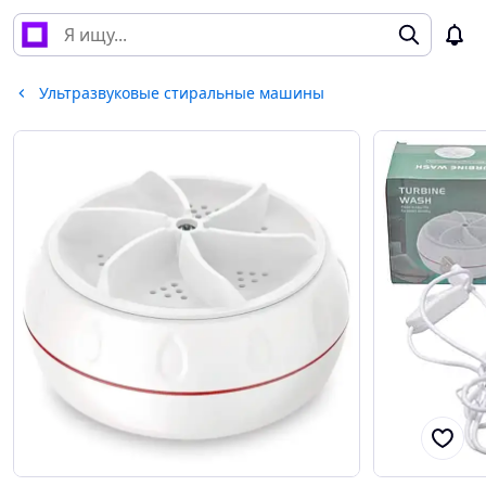
Ультразвуковые стиральные машины