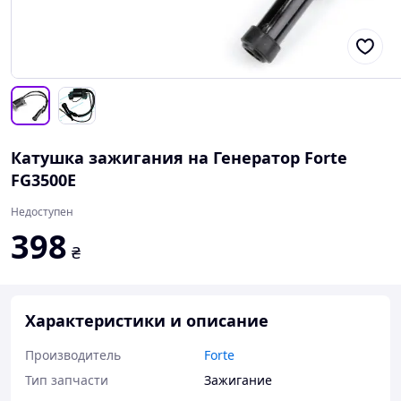
Катушка зажигания на Генератор Forte
FG3500E
Недоступен
398
₴
Характеристики и описание
Производитель
Forte
Тип запчасти
Зажигание