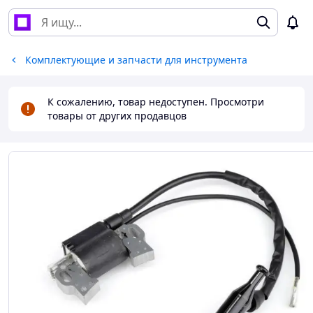
Комплектующие и запчасти для инструмента
К сожалению, товар недоступен. Просмотри
товары от других продавцов