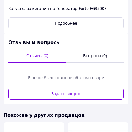
Катушка зажигания на Генератор Forte FG3500E
Подробнее
Отзывы и вопросы
Отзывы (0)
Вопросы (0)
Еще не было отзывов об этом товаре
Задать вопрос
Похожее у других продавцов