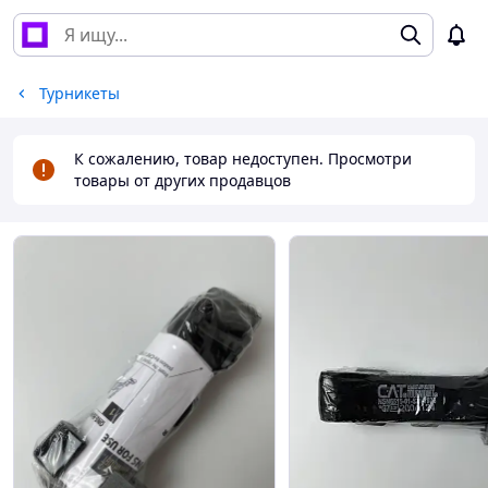
Турникеты
К сожалению, товар недоступен. Просмотри
товары от других продавцов