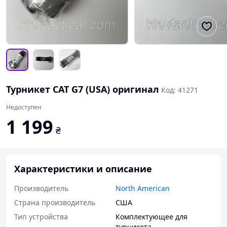
Турникет CAT G7 (USA) оригинал
Код: 41271
Недоступен
1 199
₴
Характеристики и описание
Производитель
North American
Страна производитель
США
Тип устройства
Комплектующее для
турникета