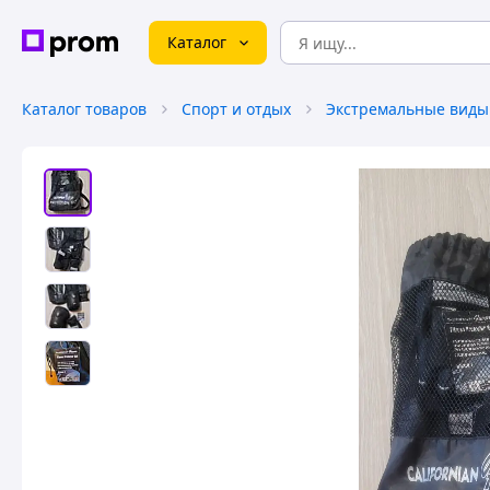
Каталог
Каталог товаров
Спорт и отдых
Экстремальные виды