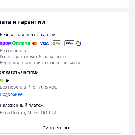
ата и гарантии
Безопасная оплата картой
Без переплат
Prom гарантирует безопасность
Вернем деньги при отказе от посылки
Оплатить частями
Без переплат*, от 70 ₴/мес.
Подробнее
Наложенный платеж
Нова Пошта, Meest ПОШТА
Смотреть всё