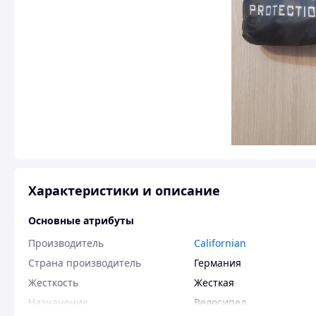
Характеристики и описание
Основные атрибуты
Производитель
Californian
Страна производитель
Германия
Жесткость
Жесткая
Назначение
Велосипед