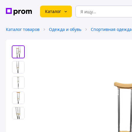
Каталог
Каталог товаров
Одежда и обувь
Спортивная одежда