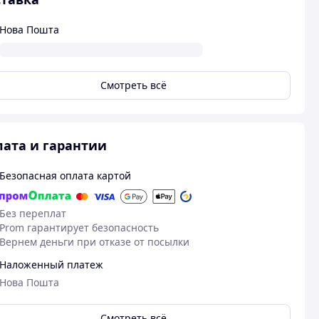
Нова Пошта
Смотреть всё
ата и гарантии
Безопасная оплата картой
Без переплат
Prom гарантирует безопасность
Вернем деньги при отказе от посылки
Наложенный платеж
Нова Пошта
Смотреть всё