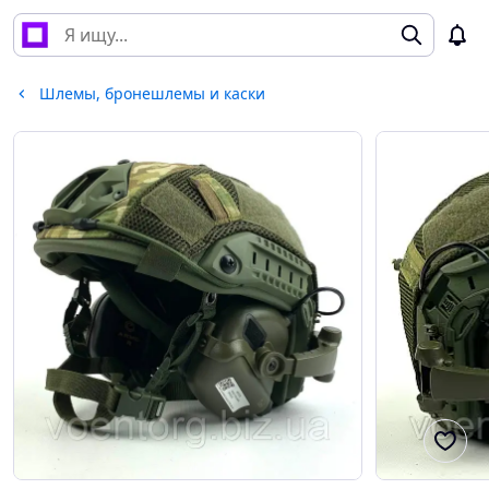
Шлемы, бронешлемы и каски