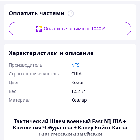
Оплатить частями
Оплатить частями от 1040 ₴
Характеристики и описание
Производитель
NTS
Страна производитель
США
Цвет
Койот
Вес
1.52 кг
Материал
Кевлар
Тактический Шлем военный Fast NIJ IIIA +
Крепления Чебурашка + Кавер Койот Каска
тактическая армейская