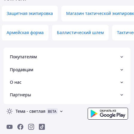
Защитная экипировка
Магазин тактической экипиров
Армейская форма
Баллистический шлем
Тактиче
Покупателям
Продавцам
О нас
Партнеры
Тема
-
светлая
BETA