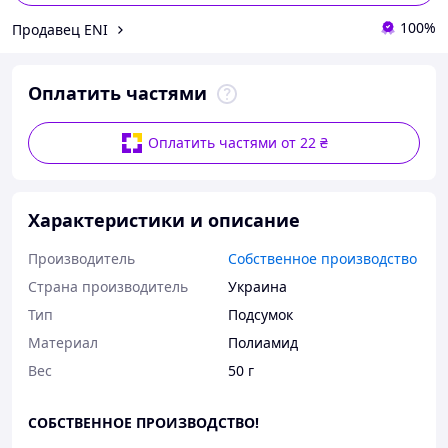
100%
Продавец ENI
Оплатить частями
Оплатить частями от 22 ₴
Характеристики и описание
Производитель
Собственное производство
Страна производитель
Украина
Тип
Подсумок
Материал
Полиамид
Вес
50 г
СОБСТВЕННОЕ ПРОИЗВОДСТВО!