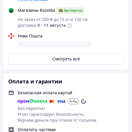
Магазины Rozetka
Бесплатно
На заказ от 200 ₴ до 15 кг и 120 см
Доставка
9 - 11 августа
Нова Пошта
Смотреть всё
Оплата и гарантии
Безопасная оплата картой
Без переплат
Prom гарантирует безопасность
Вернем деньги при отказе от посылки
Оплатить частями