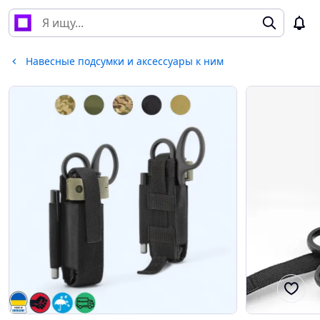
Навесные подсумки и аксессуары к ним