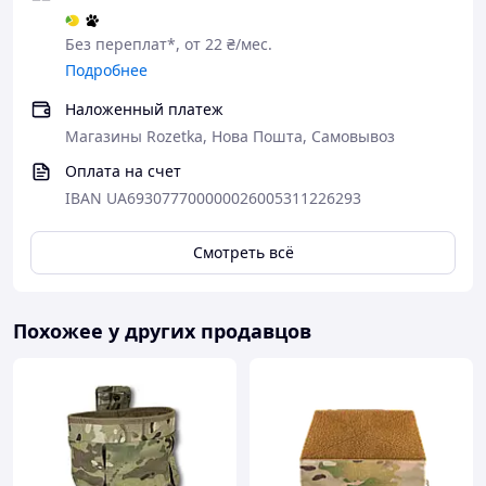
Без переплат*, от 22 ₴/мес.
Подробнее
Наложенный платеж
Магазины Rozetka, Нова Пошта, Самовывоз
Оплата на счет
IBAN UA693077700000026005311226293
Смотреть всё
Похожее у других продавцов