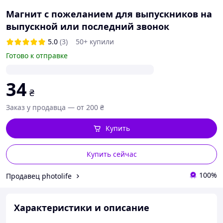
Магнит с пожеланием для выпускников на
выпускной или последний звонок
5.0
(3)
50+ купили
Готово к отправке
34
₴
Заказ у продавца — от 200 ₴
Купить
Купить сейчас
100%
Продавец photolife
Характеристики и описание