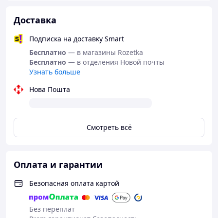
Доставка
Подписка на доставку Smart
Бесплатно
— в магазины Rozetka
Бесплатно
— в отделения Новой почты
Узнать больше
Нова Пошта
Смотреть всё
Оплата и гарантии
Безопасная оплата картой
Без переплат