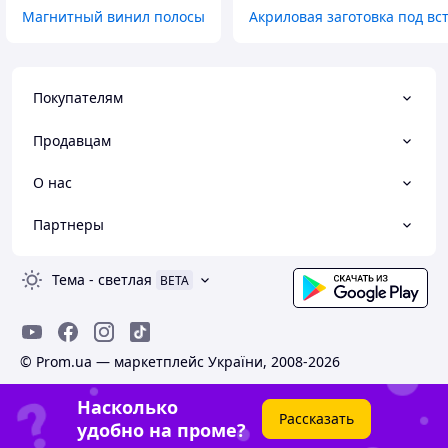
Магнитный винил полосы
Акриловая заготовка под вс
Покупателям
Продавцам
О нас
Партнеры
Тема
-
светлая
BETA
© Prom.ua — маркетплейс України, 2008-2026
Насколько
Рассказать
удобно на проме?