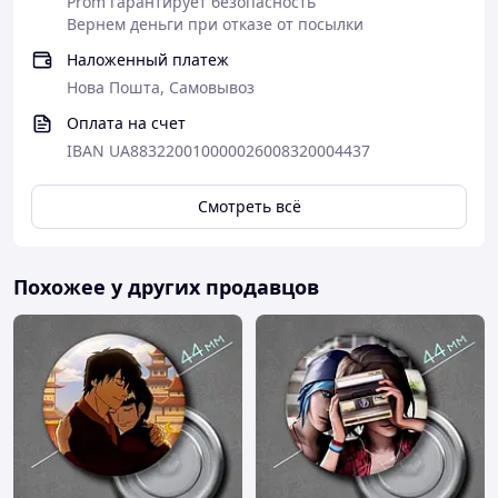
Prom гарантирует безопасность
Вернем деньги при отказе от посылки
Наложенный платеж
Нова Пошта, Самовывоз
Оплата на счет
IBAN UA883220010000026008320004437
Смотреть всё
Похожее у других продавцов