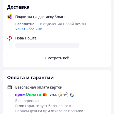
Доставка
* Размеры: 51x29x28cm (20.1" x11.4"
x11.1")
Подписка на доставку Smart
Бесплатно
— в отделения Новой почты
Узнать больше
Нова Пошта
Смотреть всё
Оплата и гарантии
Безопасная оплата картой
Без переплат
Prom гарантирует безопасность
Вернем деньги при отказе от посылки