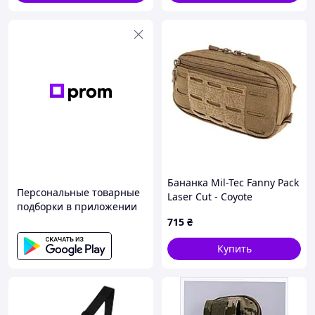
Бананка Mil-Tec Fanny Pack
Персональные товарные
Laser Cut - Coyote
подборки в приложении
715
₴
Купить