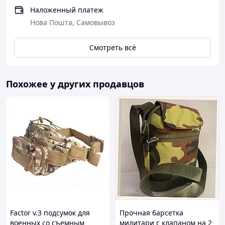
Наложенный платеж
Нова Пошта, Самовывоз
Смотреть всё
Похожее у других продавцов
Factor v.3 подсумок для
Прочная барсетка
военных со съемным
милитари с клапаном на 2