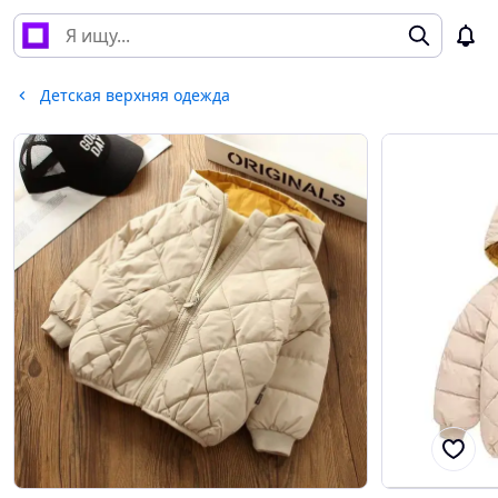
Детская верхняя одежда