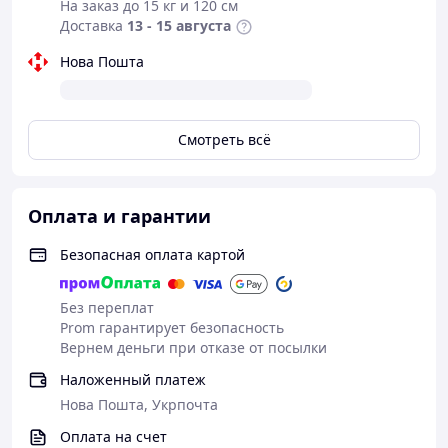
На заказ до 15 кг и 120 см
Доставка
13 - 15 августа
Нова Пошта
Смотреть всё
Оплата и гарантии
Безопасная оплата картой
Без переплат
Prom гарантирует безопасность
Вернем деньги при отказе от посылки
Наложенный платеж
Нова Пошта, Укрпочта
Оплата на счет