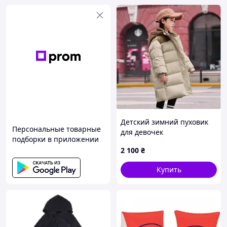
Детский зимний пуховик
Персональные товарные
для девочек
подборки в приложении
2 100
₴
Купить