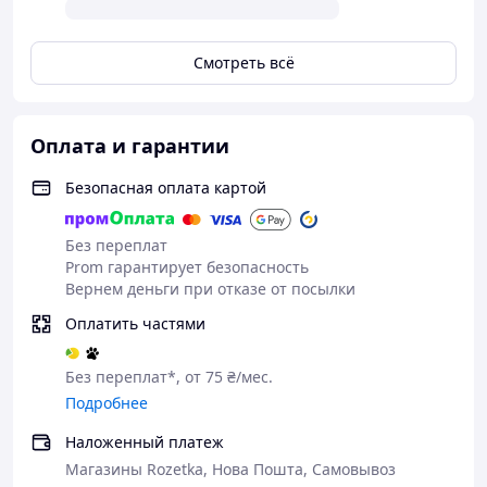
Смотреть всё
Оплата и гарантии
Безопасная оплата картой
Без переплат
Prom гарантирует безопасность
Вернем деньги при отказе от посылки
Оплатить частями
Без переплат*, от 75 ₴/мес.
Подробнее
Наложенный платеж
Магазины Rozetka, Нова Пошта, Самовывоз