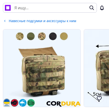
Навесные подсумки и аксессуары к ним