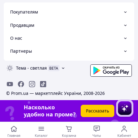
Покупателям
Продавцам
О нас
Партнеры
Тема
-
светлая
BETA
© Prom.ua — маркетплейс України, 2008-2026
Насколько
Рассказать
удобно на проме?
Главная
Каталог
Корзина
Чаты
Кабинет