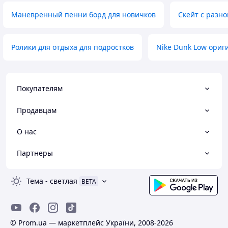
Маневренный пенни борд для новичков
Скейт с разн
Ролики для отдыха для подростков
Nike Dunk Low ори
Покупателям
Продавцам
О нас
Партнеры
Тема
-
светлая
BETA
© Prom.ua — маркетплейс України, 2008-2026