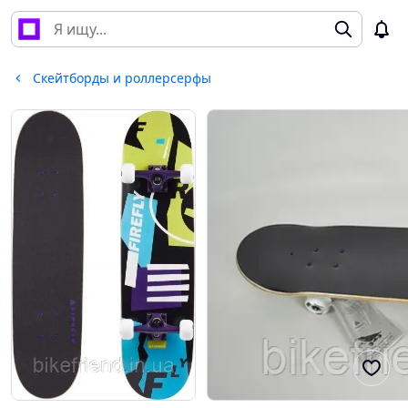
Скейтборды и роллерсерфы