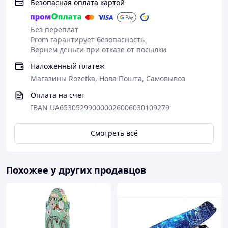
Безопасная оплата картой
Без переплат
Prom гарантирует безопасность
Вернем деньги при отказе от посылки
Наложенный платеж
Магазины Rozetka, Нова Пошта, Самовывоз
Оплата на счет
IBAN UA653052990000026006030109279
Смотреть всё
Похожее у других продавцов