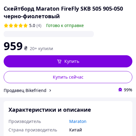
Скейтборд Maraton FireFly SKB 505 905-050
черно-фиолетовый
5.0
(4)
Готово к отправке
959
₴
20+ купили
Купить
Купить сейчас
99%
Продавец Bikefriend
Характеристики и описание
Производитель
Maraton
Страна производитель
Китай