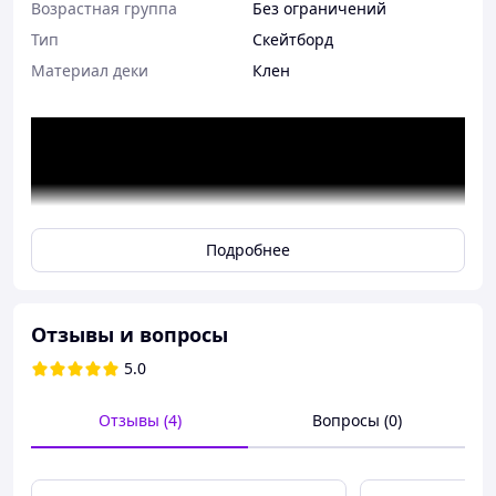
Возрастная группа
Без ограничений
Тип
Скейтборд
Материал деки
Клен
Подробнее
Отзывы и вопросы
5.0
Отзывы (4)
Вопросы (0)